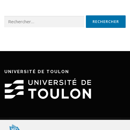
Rechercher :
UNIVERSITÉ DE TOULON