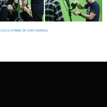
 SOUS FORME DE DIAPORAMA]