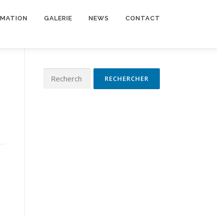
RMATION
GALERIE
NEWS
CONTACT
Rechercher :