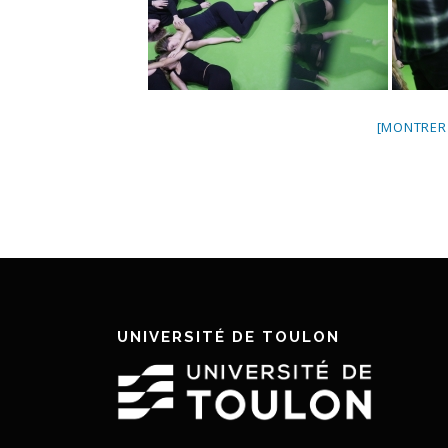
[MONTRER
UNIVERSITÉ DE TOULON