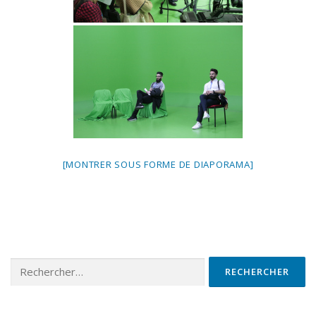
[MONTRER SOUS FORME DE DIAPORAMA]
Rechercher :