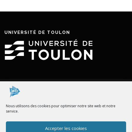
UNIVERSITÉ DE TOULON
RESTEZ CONNECTÉ AVEC TELOMEDIA
Nous utilisons des cookies pour optimiser notre site web et notre
service.
Accepter les cookies