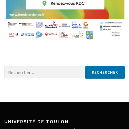
Rechercher :
UNIVERSITÉ DE TOULON